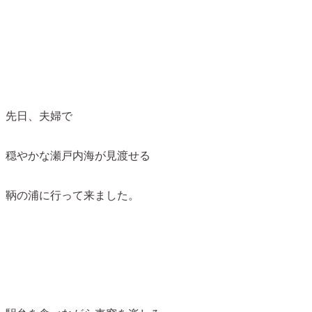
先日、夫婦で
穏やかな瀬戸内海が見渡せる
鞆の浦に行って来ました。