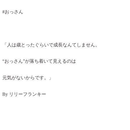
#おっさん
「人は歳とったぐらいで成長なんてしません。
“おっさん”が落ち着いて見えるのは
元気がないからです。」
By リリーフランキー