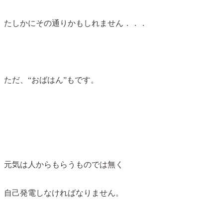
たしかにその通りかもしれません．．．
ただ、“おばはん”もです。
元気は人からもらうものでは無く
自己発電しなければなりません。