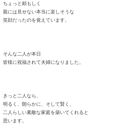
ちょっと頼もしく
親には見せない本当に楽しそうな
笑顔だったのを覚えています。
そんな二人が本日
皆様に祝福されて夫婦になりました。
きっと二人なら、
明るく、朗らかに、そして賢く、
二人らしい素敵な家庭を築いてくれると
思います。