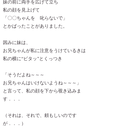
妹の前に両手を広げて立ち
私の顔を見上げて
「〇〇ちゃんを 叱らないで」
とかばったことがありました。
因みに妹は、
お兄ちゃんが私に注意をうけているきは
私の横に“ピタッ”とくっつき
「そうだよね～～～
お兄ちゃんはいけないようね～～～」
と言って、私の顔を下から覗き込みま
す．．．
（それは、それで、頼もしいのです
が．．．）