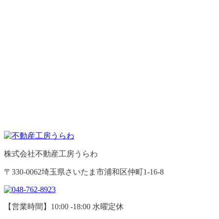
株式会社不動産工房うらわ
〒330-0062埼玉県さいたま市浦和区仲町1-16-8
【営業時間】10:00 -18:00 水曜定休