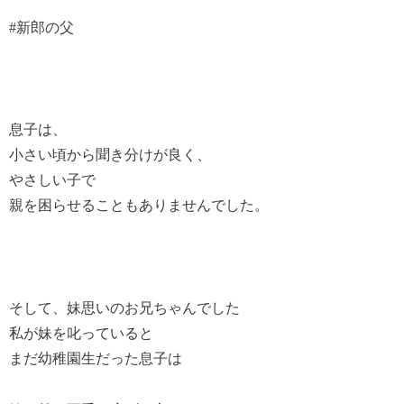
#新郎の父
息子は、
小さい頃から聞き分けが良く、
やさしい子で
親を困らせることもありませんでした。
そして、妹思いのお兄ちゃんでした
私が妹を叱っていると
まだ幼稚園生だった息子は