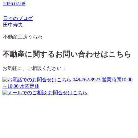
2026.07.08
日々のブログ
田中寿夫
不動産工房うらわ
不動産に関するお問い合わせはこちら
お気軽に、ご相談ください！