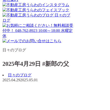
日々のブログ
2025年4月29日 #新郎の父
日々のブログ
2025.04.29
2025.05.01