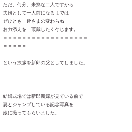
ただ、何分、未熟な二人ですから
夫婦として一人前になるまでは
ぜひとも 皆さまの変わらぬ
お力添えを 頂戴したく存じます。
＝＝＝＝＝＝＝＝＝＝＝＝＝＝＝＝＝＝
＝＝＝＝＝
という挨拶を新郎の父としてしました。
結婚式場では新郎新婦が見ている前で
妻とジャンプしている記念写真を
娘に撮ってもらいました。