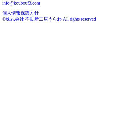
info@koubouf3.com
個人情報保護方針
©株式会社 不動産工房うらわ All rights reserved