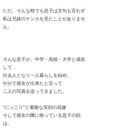
ただ、そんな時でも息子は文句も言わず
私は兄妹のケンカを見たことがありませ
ん。
そんな息子が、中学・高校・大学と成長
して
社会人となり一人暮らしを始め、
やがて彼女が出来たと言って
二人の写真を送ってきました。
“にっこり”と素敵な笑顔の花嫁
そして彼女の隣に映っている息子の顔
は、