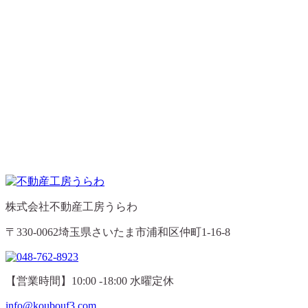
株式会社不動産工房うらわ
〒330-0062埼玉県さいたま市浦和区仲町1-16-8
【営業時間】10:00 -18:00 水曜定休
info@koubouf3.com