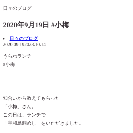
日々のブログ
2020年9月19日 #小梅
日々のブログ
2020.09.19
2023.10.14
うらわランチ
#小梅
知合いから教えてもらった
「小梅」
さん。
この日は、ランチで
「宇和島鯛めし」
をいただきました。