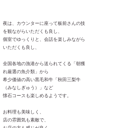
夜は、カウンターに座って板前さんの技
を観ながらいただくも良し、
個室でゆっくりと、会話を楽しみながら
いただくも良し、
全国各地の漁港から送られてくる「朝獲
れ厳選の魚介類」から
希少価値の高い黒毛和牛「秋田三梨牛
（みなしぎゅう）」など
懐石コースも楽しめるようです。
お料理も美味しく、
店の雰囲気も素敵で、
お店の方も感じが良く