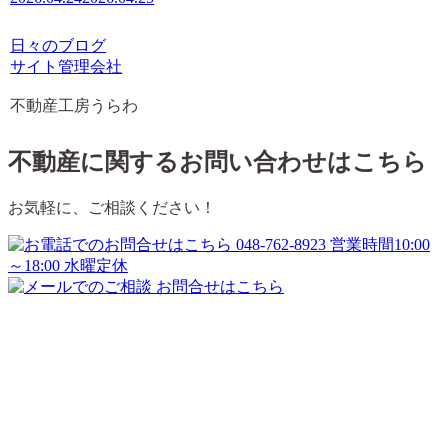
日々のブログ
サイト管理会社
不動産工房うらわ
不動産に関するお問い合わせはこちら
お気軽に、ご相談ください！