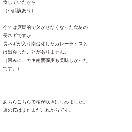
食していたから
（※諸説あり）
今では庶民的で欠かせなくなった食材の
長ネギですが
長ネギが入り南蛮化したカレーライスと
は出会ったことがありません。
（因みに、カキ南蛮蕎麦も美味しかった
です。）
あちらこちらで桜が咲きはじめました。
店の桜はまだまだこれからです。