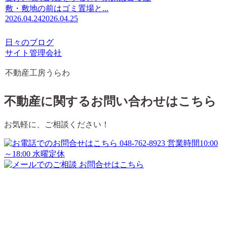
敷・敷地の前はゴミ置場と...
2026.04.24
2026.04.25
日々のブログ
サイト管理会社
不動産工房うらわ
不動産に関するお問い合わせはこちら
お気軽に、ご相談ください！