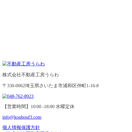
株式会社不動産工房うらわ
〒330-0062埼玉県さいたま市浦和区仲町1-16-8
【営業時間】10:00 -18:00 水曜定休
info@koubouf3.com
個人情報保護方針