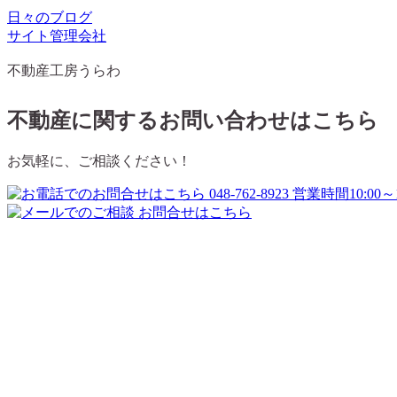
日々のブログ
サイト管理会社
不動産工房うらわ
不動産に関するお問い合わせはこちら
お気軽に、ご相談ください！