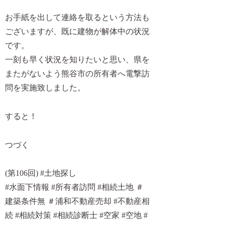
お手紙を出して連絡を取るという方法も
ございますが、既に建物が解体中の状況
です。
一刻も早く状況を知りたいと思い、県を
またがないよう熊谷市の所有者へ電撃訪
問を実施致しました。
すると！
つづく
(第106回) #土地探し
#水面下情報 #所有者訪問 #相続土地 ＃
建築条件無 ＃浦和不動産売却 #不動産相
続 #相続対策 #相続診断士 #空家 #空地 #