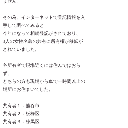
ません。
その為、インターネットで登記情報を入
手して調べてみると
今年になって相続登記がされており、
3人の女性名義の共有に所有権が移転が
されていました。
各所有者で現場近くには住んではおら
ず、
どちらの方も現場から車で一時間以上の
場所にお住まいでした。
共有者１．熊谷市
共有者２．板橋区
共有者３．練馬区