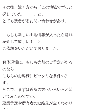
その後、近く方から「この地域でずっと
探していた．．．」と、
とても残念がるお問い合わせがあり、
「もしも新しい土地情報が入ったら是非
紹介して欲しい！」と、
ご依頼をいただいておりました。
解体現場に、もしも売却のご予定がある
のなら、
こちらのお客様に
ピッタリな条件
<で
す。
そこで、まずは近所の方へいろいろと聞
いてみたのですが、
建築予定や所有者の連絡先が全くわかり