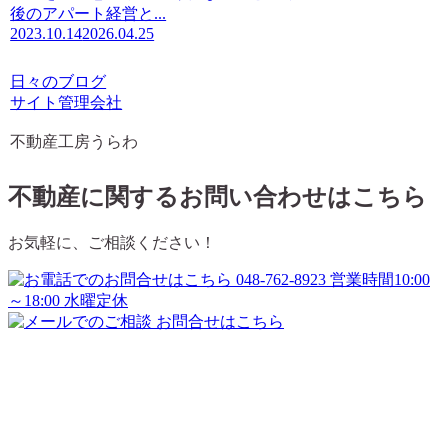
後のアパート経営と...
2023.10.14
2026.04.25
日々のブログ
サイト管理会社
不動産工房うらわ
不動産に関するお問い合わせはこちら
お気軽に、ご相談ください！