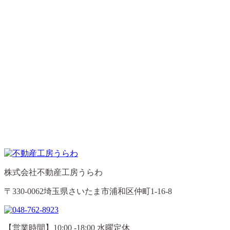
株式会社不動産工房うらわ
〒330-0062埼玉県さいたま市浦和区仲町1-16-8
【営業時間】10:00 -18:00 水曜定休