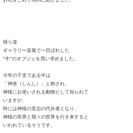
帰り道
ギャラリー楽風で一目ぼれした
“牛”のオブジェを買い求めました。
今年の干支である牛は
「神使（しんし）」と称され、
神様にお使いされる動物として知られて
いますが、
時には神様の意志の代弁者となり、
神様の世界と我々の世界を行き来すると
いわれているそうです。