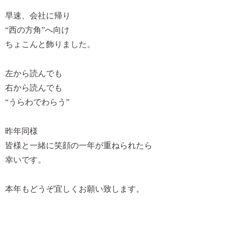
早速、会社に帰り
“西の方角”へ向け
ちょこんと飾りました。
左から読んでも
右から読んでも
“うらわでわらう”
昨年同様
皆様と一緒に笑顔の一年が重ねられたら
幸いです。
本年もどうぞ宜しくお願い致します。