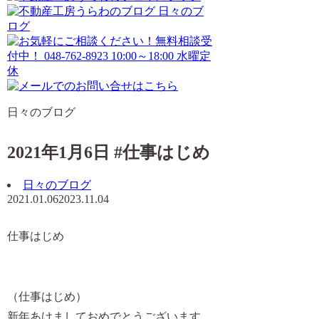
日々のブログ
2021年1月6日 #仕事はじめ
日々のブログ
2021.01.06
2023.11.04
仕事はじめ
（仕事はじめ）
新年あけましておめでとうございます。