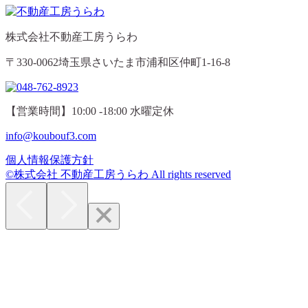
株式会社不動産工房うらわ
〒330-0062埼玉県さいたま市浦和区仲町1-16-8
【営業時間】10:00 -18:00 水曜定休
info@koubouf3.com
個人情報保護方針
©株式会社 不動産工房うらわ All rights reserved