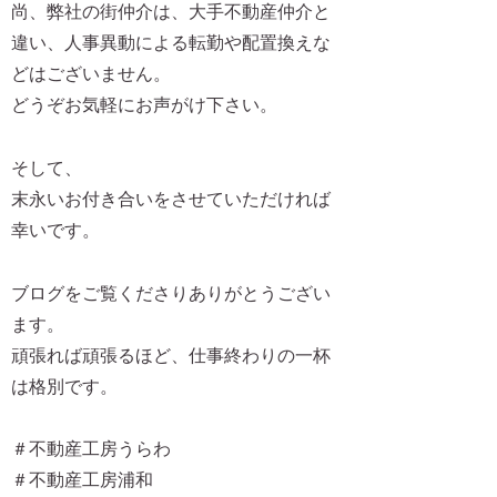
尚、弊社の街仲介は、大手不動産仲介と
違い、人事異動による転勤や配置換えな
どはございません。
どうぞお気軽にお声がけ下さい。
そして、
末永いお付き合いをさせていただければ
幸いです。
ブログをご覧くださりありがとうござい
ます。
頑張れば頑張るほど、仕事終わりの一杯
は格別です。
＃不動産工房うらわ
＃不動産工房浦和