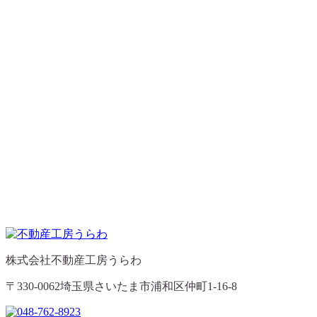
株式会社不動産工房うらわ
〒330-0062埼玉県さいたま市浦和区仲町1-16-8