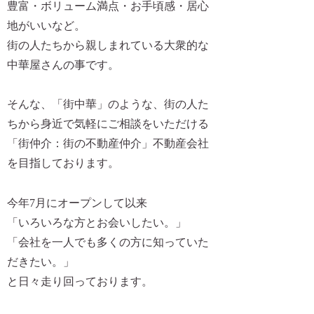
豊富・ボリューム満点・お手頃感・居心
地がいいなど。
街の人たちから親しまれている大衆的な
中華屋さんの事です。
そんな、「街中華」のような、街の人た
ちから身近で気軽にご相談をいただける
「街仲介：街の不動産仲介」不動産会社
を目指しております。
今年7月にオープンして以来
「いろいろな方とお会いしたい。」
「会社を一人でも多くの方に知っていた
だきたい。」
と日々走り回っております。