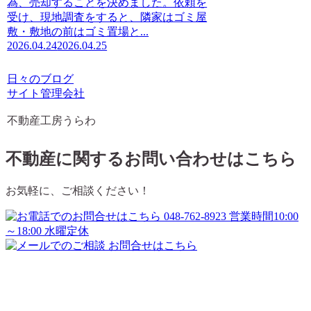
為、売却することを決めました。依頼を
受け、現地調査をすると、隣家はゴミ屋
敷・敷地の前はゴミ置場と...
2026.04.24
2026.04.25
日々のブログ
サイト管理会社
不動産工房うらわ
不動産に関するお問い合わせはこちら
お気軽に、ご相談ください！