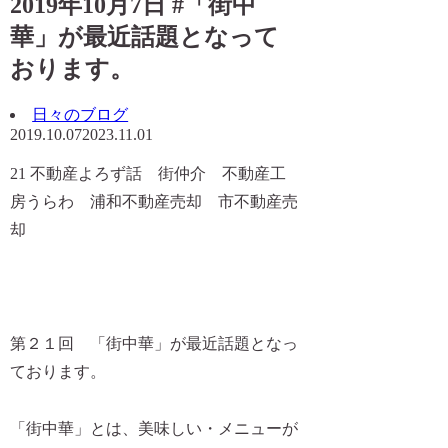
2019年10月7日 #「街中
華」が最近話題となって
おります。
日々のブログ
2019.10.07
2023.11.01
21 不動産よろず話 街仲介 不動産工
房うらわ 浦和不動産売却 市不動産売
却
第２１回
「街中華」が最近話題となっ
ております。
「街中華」とは、美味しい・メニューが