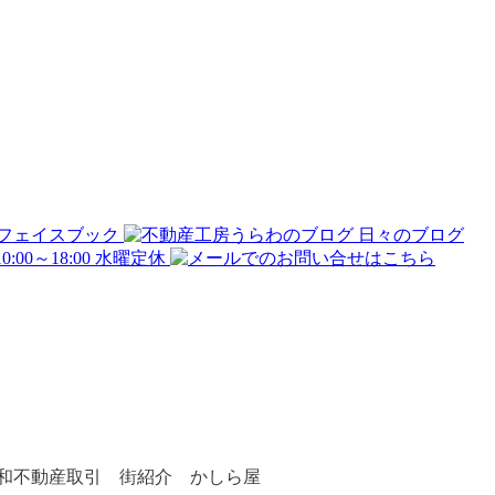
浦和不動産取引 街紹介 かしら屋