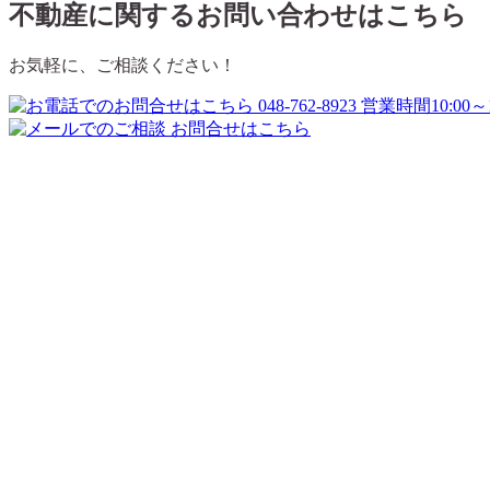
不動産に関するお問い合わせはこちら
お気軽に、ご相談ください！