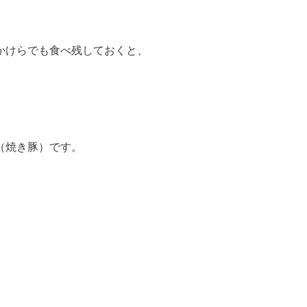
かけらでも食べ残しておくと、
（焼き豚）です。