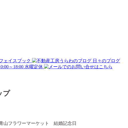
ップ
 青山フラワーマーケット 結婚記念日