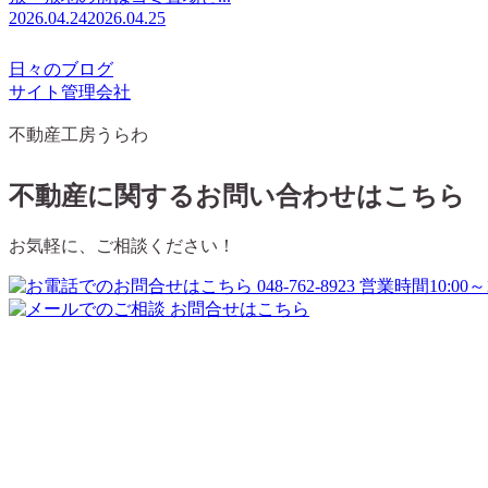
2026.04.24
2026.04.25
日々のブログ
サイト管理会社
不動産工房うらわ
不動産に関するお問い合わせはこちら
お気軽に、ご相談ください！