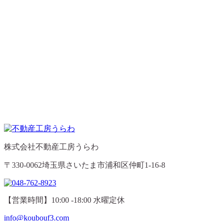
株式会社不動産工房うらわ
〒330-0062埼玉県さいたま市浦和区仲町1-16-8
【営業時間】10:00 -18:00 水曜定休
info@koubouf3.com