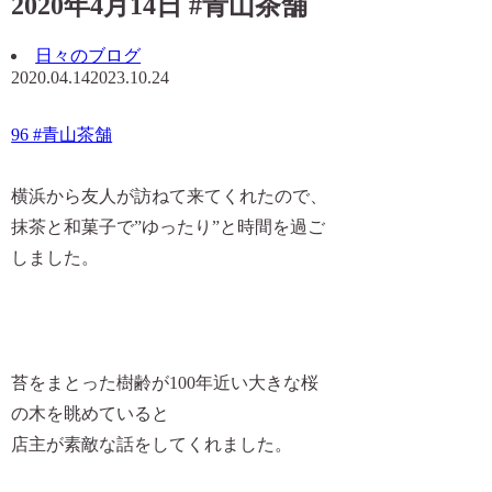
2020年4月14日 #青山茶舗
日々のブログ
2020.04.14
2023.10.24
96 #青山茶舗
横浜から友人が訪ねて来てくれたので、
抹茶と和菓子で”ゆったり”と時間を過ご
しました。
苔をまとった樹齢が100年近い大きな桜
の木を眺めていると
店主が素敵な話をしてくれました。