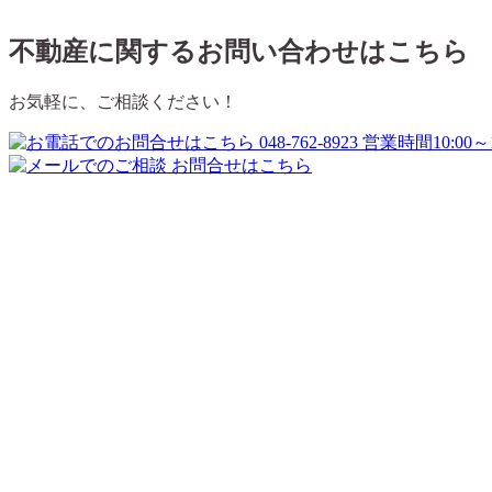
不動産に関するお問い合わせはこちら
お気軽に、ご相談ください！