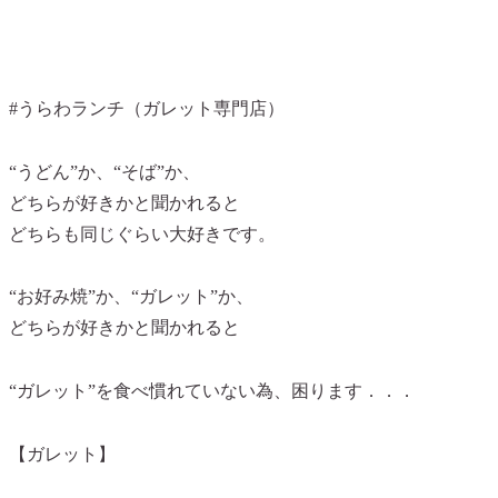
#うらわランチ（ガレット専門店）
“うどん”か、“そば”か、
どちらが好きかと聞かれると
どちらも同じぐらい大好きです。
“お好み焼”か、“ガレット”か、
どちらが好きかと聞かれると
“ガレット”を食べ慣れていない為、困ります．．．
【ガレット】